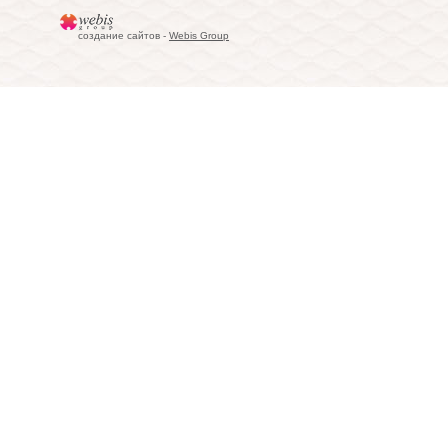
создание сайтов -
Webis Group