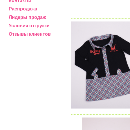
Контакты
Распродажа
Лидеры продаж
Условия отгрузки
Отзывы клиентов